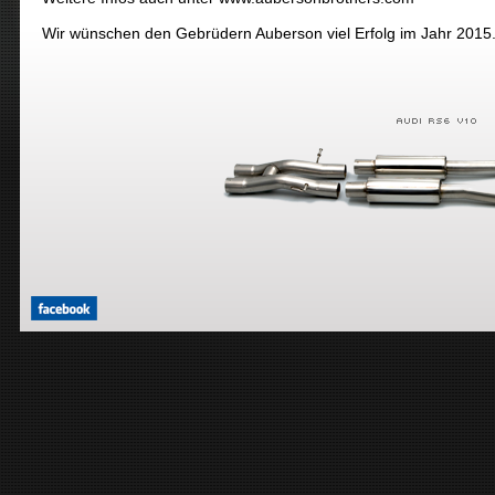
Wir wünschen den Gebrüdern Auberson viel Erfolg im Jahr 2015